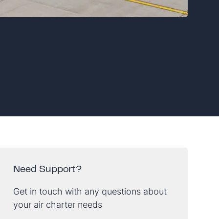
Need Support?
Get in touch with any questions about
your air charter needs