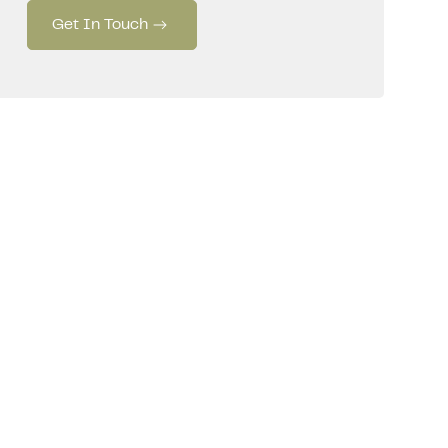
Get In Touch