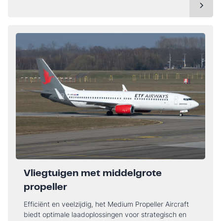
Vliegtuigen met middelgrote
propeller
Efficiënt en veelzijdig, het Medium Propeller Aircraft
biedt optimale laadoplossingen voor strategisch en