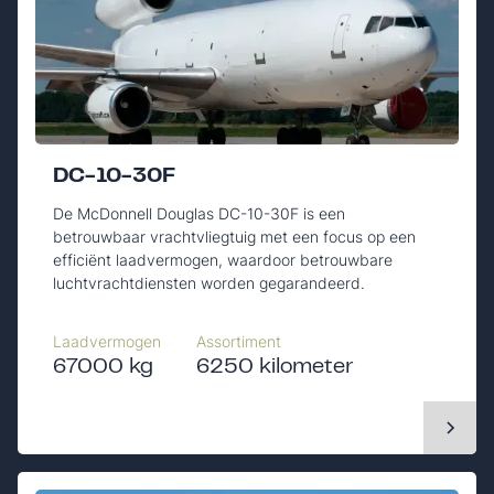
DC-10-30F
De McDonnell Douglas DC-10-30F is een
betrouwbaar vrachtvliegtuig met een focus op een
efficiënt laadvermogen, waardoor betrouwbare
luchtvrachtdiensten worden gegarandeerd.
Laadvermogen
Assortiment
67000 kg
6250 kilometer