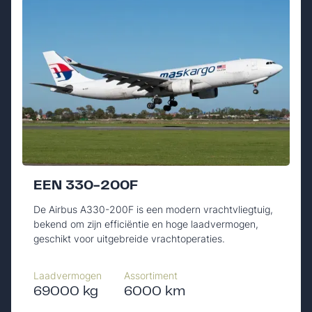
EEN 330-200F
De Airbus A330-200F is een modern vrachtvliegtuig,
bekend om zijn efficiëntie en hoge laadvermogen,
geschikt voor uitgebreide vrachtoperaties.
Laadvermogen
Assortiment
69000 kg
6000 km