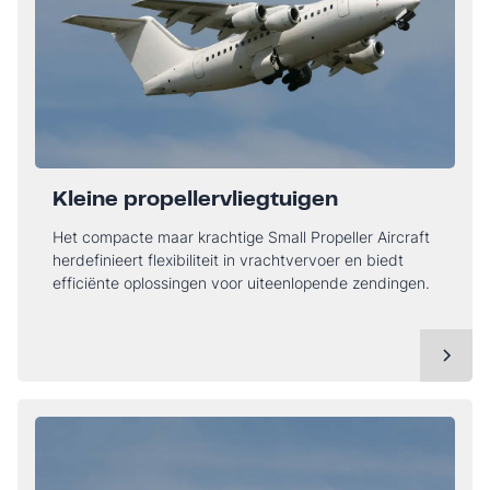
Kleine propellervliegtuigen
Het compacte maar krachtige Small Propeller Aircraft
herdefinieert flexibiliteit in vrachtvervoer en biedt
efficiënte oplossingen voor uiteenlopende zendingen.