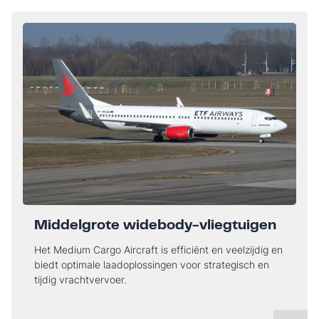
Middelgrote widebody-vliegtuigen
Het Medium Cargo Aircraft is efficiënt en veelzijdig en
biedt optimale laadoplossingen voor strategisch en
tijdig vrachtvervoer.