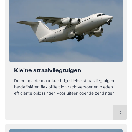
Kleine straalvliegtuigen
De compacte maar krachtige kleine straalvliegtuigen
herdefiniëren flexibiliteit in vrachtvervoer en bieden
efficiënte oplossingen voor uiteenlopende zendingen.