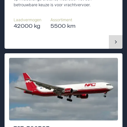
betrouwbare keuze is voor vrachtvervoer.
Laadvermogen
Assortiment
42000 kg
5500 km