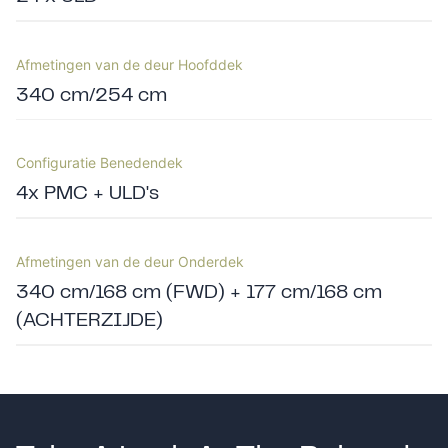
Afmetingen van de deur Hoofddek
340 cm/254 cm
Configuratie Benedendek
4x PMC + ULD's
Afmetingen van de deur Onderdek
340 cm/168 cm (FWD) + 177 cm/168 cm
(ACHTERZIJDE)