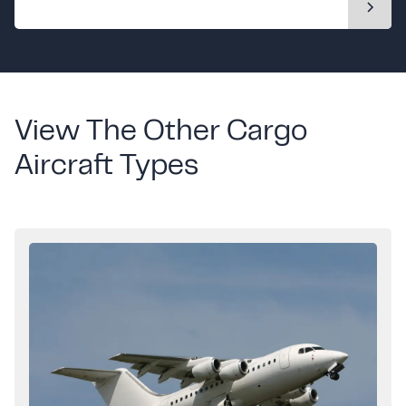
View The Other Cargo
Aircraft Types