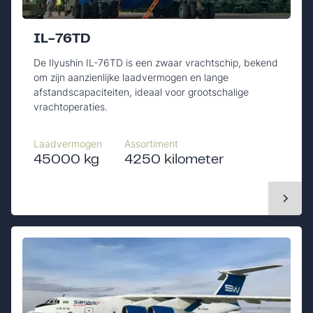
IL-76TD
De Ilyushin IL-76TD is een zwaar vrachtschip, bekend
om zijn aanzienlijke laadvermogen en lange
afstandscapaciteiten, ideaal voor grootschalige
vrachtoperaties.
Laadvermogen
Assortiment
45000 kg
4250 kilometer