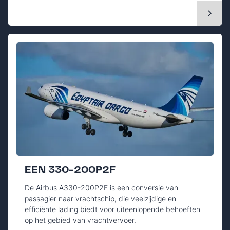
EEN 330-200P2F
De Airbus A330-200P2F is een conversie van
passagier naar vrachtschip, die veelzijdige en
efficiënte lading biedt voor uiteenlopende behoeften
op het gebied van vrachtvervoer.