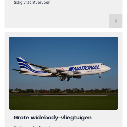
tijdig vrachtvervoer.
Grote widebody-vliegtuigen