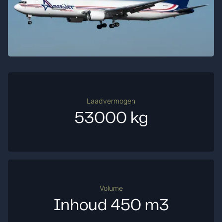
Laadvermogen
53000 kg
Volume
Inhoud 450 m3