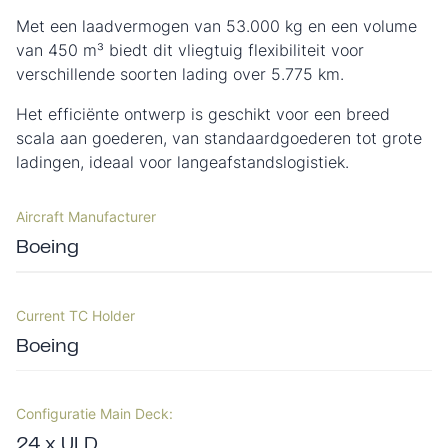
Met een laadvermogen van 53.000 kg en een volume
van 450 m³ biedt dit vliegtuig flexibiliteit voor
verschillende soorten lading over 5.775 km.
Het efficiënte ontwerp is geschikt voor een breed
scala aan goederen, van standaardgoederen tot grote
ladingen, ideaal voor langeafstandslogistiek.
Aircraft Manufacturer
Boeing
Current TC Holder
Boeing
Configuratie Main Deck:
24 x ULD