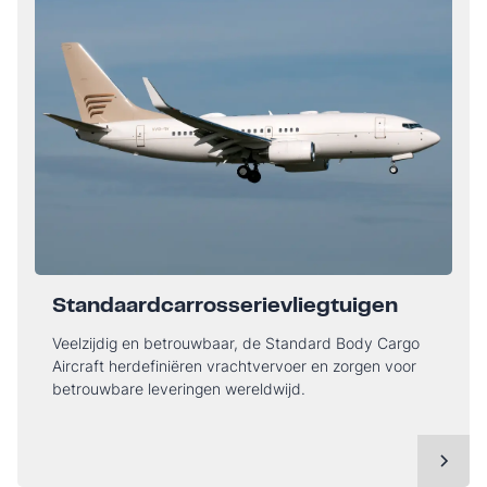
Standaardcarrosserievliegtuigen
Veelzijdig en betrouwbaar, de Standard Body Cargo
Aircraft herdefiniëren vrachtvervoer en zorgen voor
betrouwbare leveringen wereldwijd.