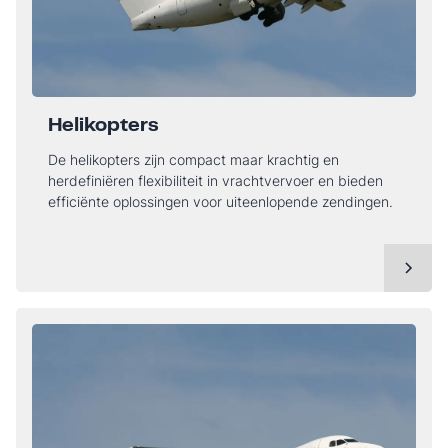
Helikopters
De helikopters zijn compact maar krachtig en
herdefiniëren flexibiliteit in vrachtvervoer en bieden
efficiënte oplossingen voor uiteenlopende zendingen.