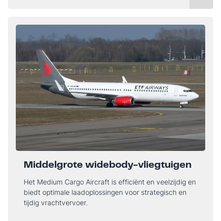
Middelgrote widebody-vliegtuigen
Het Medium Cargo Aircraft is efficiënt en veelzijdig en
biedt optimale laadoplossingen voor strategisch en
tijdig vrachtvervoer.