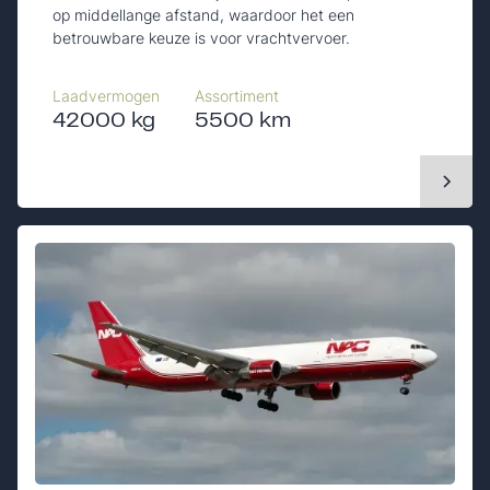
op middellange afstand, waardoor het een
betrouwbare keuze is voor vrachtvervoer.
Laadvermogen
Assortiment
42000 kg
5500 km