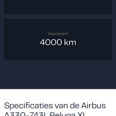
Assortiment
4000 km
Specificaties van de Airbus