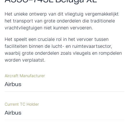
A330-743L Beluga XL
Het unieke ontwerp van dit vliegtuig vergemakkelijkt
het transport van grote onderdelen die traditionele
vrachtvliegtuigen niet kunnen vervoeren.
Het speelt een cruciale rol in het vervoer tussen
faciliteiten binnen de lucht- en ruimtevaartsector,
waarbij grote onderdelen zoals vleugels en rompdelen
worden verplaatst.
Aircraft Manufacturer
Airbus
Current TC Holder
Airbus