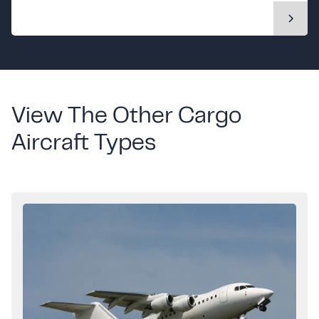
View The Other Cargo
Aircraft Types