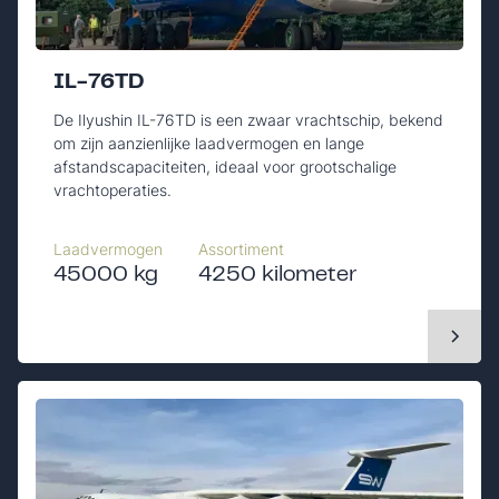
IL-76TD
De Ilyushin IL-76TD is een zwaar vrachtschip, bekend
om zijn aanzienlijke laadvermogen en lange
afstandscapaciteiten, ideaal voor grootschalige
vrachtoperaties.
Laadvermogen
Assortiment
45000 kg
4250 kilometer