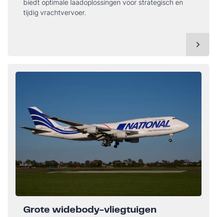
biedt optimale laadoplossingen voor strategisch en
tijdig vrachtvervoer.
Grote widebody-vliegtuigen