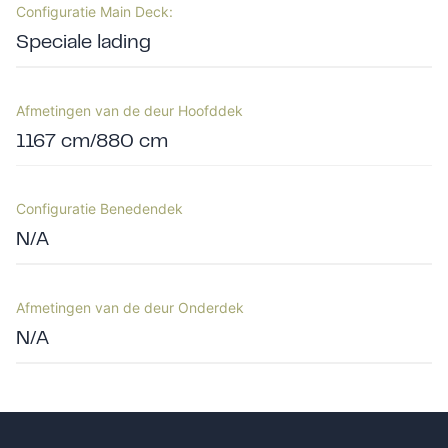
Configuratie Main Deck:
Speciale lading
Afmetingen van de deur Hoofddek
1167 cm/880 cm
Configuratie Benedendek
N/A
Afmetingen van de deur Onderdek
N/A