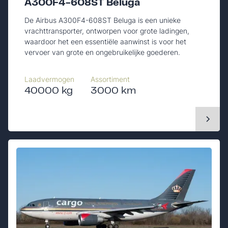
A300F4-608ST Beluga
De Airbus A300F4-608ST Beluga is een unieke
vrachttransporter, ontworpen voor grote ladingen,
waardoor het een essentiële aanwinst is voor het
vervoer van grote en ongebruikelijke goederen.
Laadvermogen
Assortiment
40000 kg
3000 km