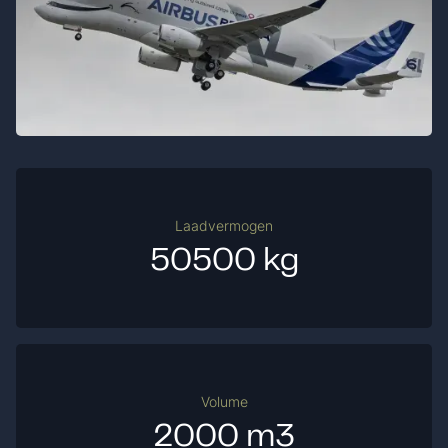
Laadvermogen
50500 kg
Volume
2000 m3