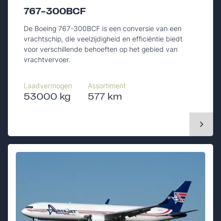
767-300BCF
De Boeing 767-300BCF is een conversie van een
vrachtschip, die veelzijdigheid en efficiëntie biedt
voor verschillende behoeften op het gebied van
vrachtvervoer.
Laadvermogen
Assortiment
53000 kg
577 km