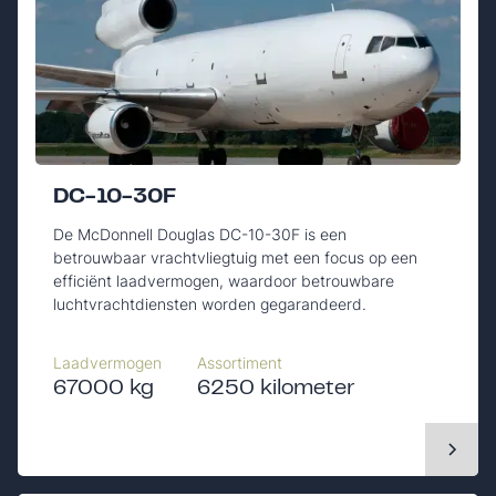
DC-10-30F
De McDonnell Douglas DC-10-30F is een
betrouwbaar vrachtvliegtuig met een focus op een
efficiënt laadvermogen, waardoor betrouwbare
luchtvrachtdiensten worden gegarandeerd.
Laadvermogen
Assortiment
67000 kg
6250 kilometer