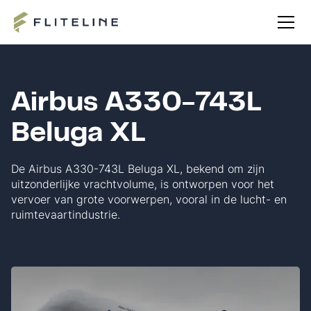
Airbus A330-743L
Beluga XL
De Airbus A330-743L Beluga XL, bekend om zijn
uitzonderlijke vrachtvolume, is ontworpen voor het
vervoer van grote voorwerpen, vooral in de lucht- en
ruimtevaartindustrie.