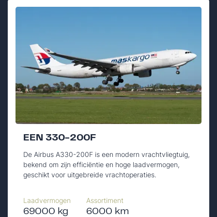
EEN 330-200F
De Airbus A330-200F is een modern vrachtvliegtuig,
bekend om zijn efficiëntie en hoge laadvermogen,
geschikt voor uitgebreide vrachtoperaties.
Laadvermogen
Assortiment
69000 kg
6000 km