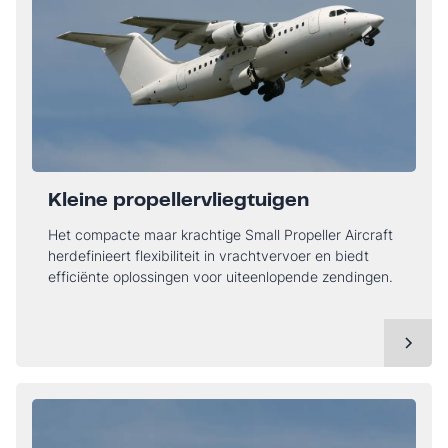
Kleine propellervliegtuigen
Het compacte maar krachtige Small Propeller Aircraft
herdefinieert flexibiliteit in vrachtvervoer en biedt
efficiënte oplossingen voor uiteenlopende zendingen.