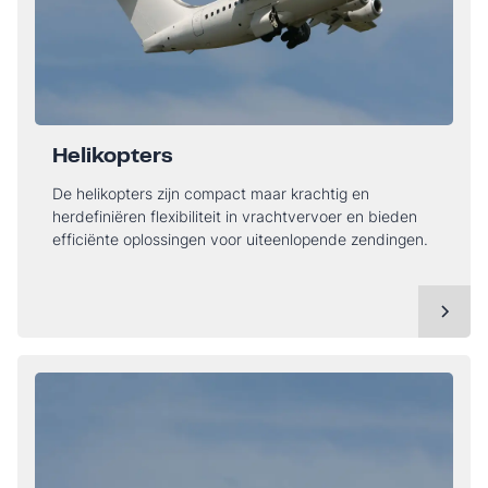
Helikopters
De helikopters zijn compact maar krachtig en
herdefiniëren flexibiliteit in vrachtvervoer en bieden
efficiënte oplossingen voor uiteenlopende zendingen.