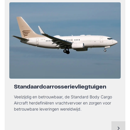
Standaardcarrosserievliegtuigen
Veelzijdig en betrouwbaar, de Standard Body Cargo
Aircraft herdefiniëren vrachtvervoer en zorgen voor
betrouwbare leveringen wereldwijd.