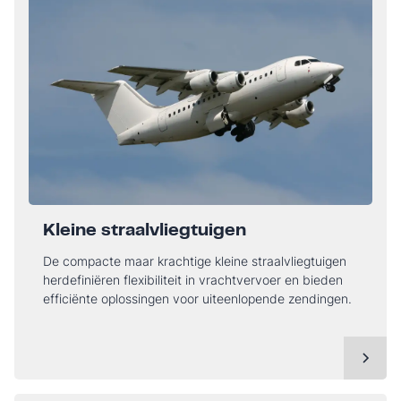
Kleine straalvliegtuigen
De compacte maar krachtige kleine straalvliegtuigen
herdefiniëren flexibiliteit in vrachtvervoer en bieden
efficiënte oplossingen voor uiteenlopende zendingen.