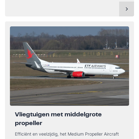
Vliegtuigen met middelgrote
propeller
Efficiënt en veelzijdig, het Medium Propeller Aircraft