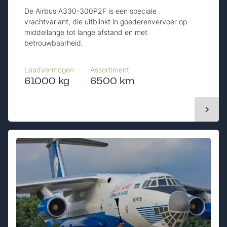
De Airbus A330-300P2F is een speciale
vrachtvariant, die uitblinkt in goederenvervoer op
middellange tot lange afstand en met
betrouwbaarheid.
Laadvermogen
Assortiment
61000 kg
6500 km