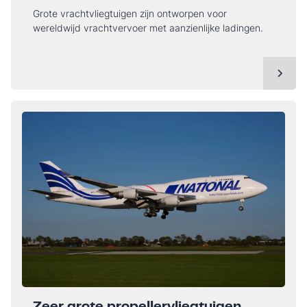
Grote vrachtvliegtuigen zijn ontworpen voor
wereldwijd vrachtvervoer met aanzienlijke ladingen.