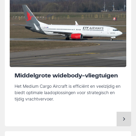
Middelgrote widebody-vliegtuigen
Het Medium Cargo Aircraft is efficiënt en veelzijdig en
biedt optimale laadoplossingen voor strategisch en
tijdig vrachtvervoer.