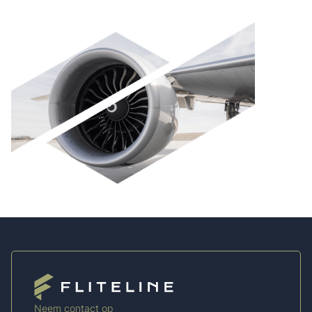
Neem contact op