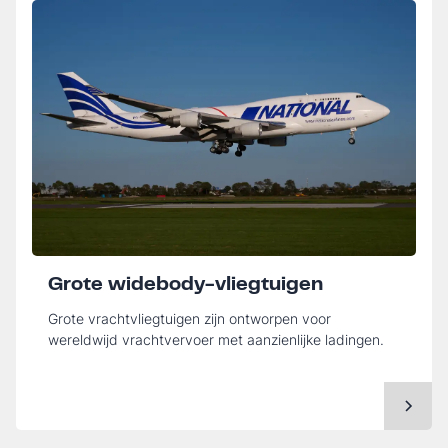
Grote widebody-vliegtuigen
Grote vrachtvliegtuigen zijn ontworpen voor
wereldwijd vrachtvervoer met aanzienlijke ladingen.