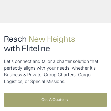
Reach
New Heights
with Fliteline
Let's connect and tailor a charter solution that
perfectly aligns with your needs, whether it's
Business & Private, Group Charters, Cargo
Logistics, or Special Missions.
Get A Quote