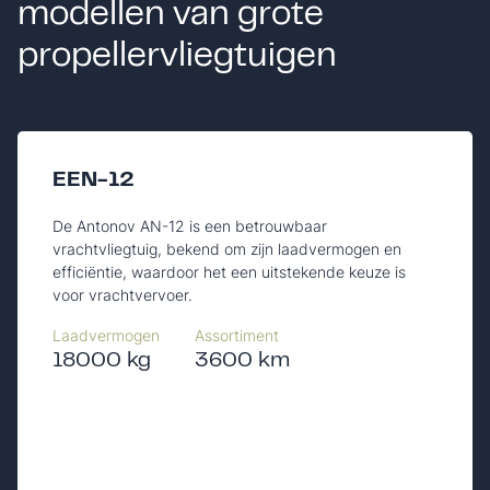
modellen van grote
propellervliegtuigen
EEN-12
De Antonov AN-12 is een betrouwbaar
vrachtvliegtuig, bekend om zijn laadvermogen en
efficiëntie, waardoor het een uitstekende keuze is
voor vrachtvervoer.
Laadvermogen
Assortiment
18000 kg
3600 km