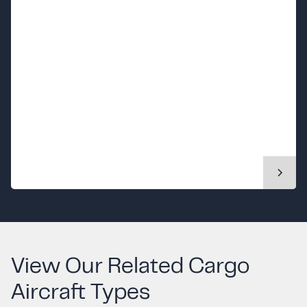
View Our Related Cargo
Aircraft Types