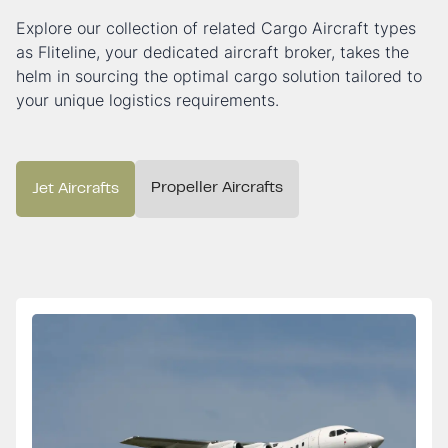
Explore our collection of related Cargo Aircraft types
as Fliteline, your dedicated aircraft broker, takes the
helm in sourcing the optimal cargo solution tailored to
your unique logistics requirements.
Propeller Aircrafts
Jet Aircrafts