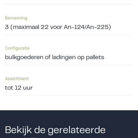
Bemanning
3 (maximaal 22 voor An-124/An-225)
Configuratie
bulkgoederen of ladingen op pallets
Assortiment
tot 12 uur
Bekijk de gerelateerde