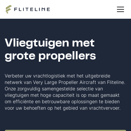
Vliegtuigen met
grote propellers
Verbeter uw vrachtlogistiek met het uitgebreide
netwerk van Very Large Propeller Aircraft van Fliteline.
Onze zorgvuldig samengestelde selectie van
vliegtuigen met hoge capaciteit is op maat gemaakt
om efficiënte en betrouwbare oplossingen te bieden
voor uw behoeften op het gebied van vrachtvervoer.