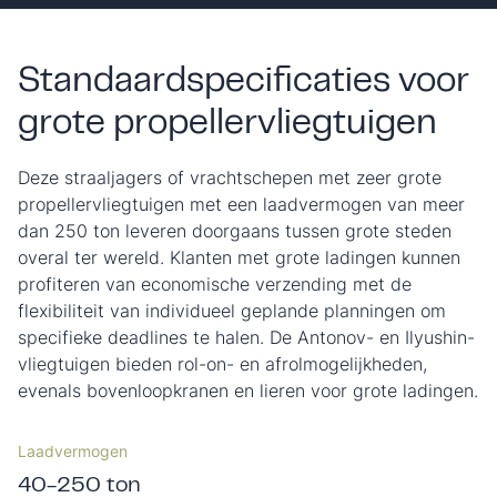
Standaardspecificaties voor
grote propellervliegtuigen
Deze straaljagers of vrachtschepen met zeer grote
propellervliegtuigen met een laadvermogen van meer
dan 250 ton leveren doorgaans tussen grote steden
overal ter wereld. Klanten met grote ladingen kunnen
profiteren van economische verzending met de
flexibiliteit van individueel geplande planningen om
specifieke deadlines te halen. De Antonov- en Ilyushin-
vliegtuigen bieden rol-on- en afrolmogelijkheden,
evenals bovenloopkranen en lieren voor grote ladingen.
Laadvermogen
40-250 ton