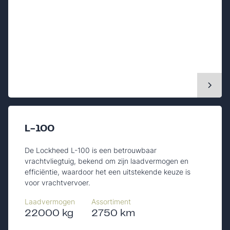
L-100
De Lockheed L-100 is een betrouwbaar
vrachtvliegtuig, bekend om zijn laadvermogen en
efficiëntie, waardoor het een uitstekende keuze is
voor vrachtvervoer.
Laadvermogen
Assortiment
22000 kg
2750 km