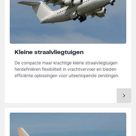
Kleine straalvliegtuigen
De compacte maar krachtige kleine straalvliegtuigen
herdefiniëren flexibiliteit in vrachtvervoer en bieden
efficiënte oplossingen voor uiteenlopende zendingen.