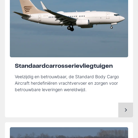
Standaardcarrosserievliegtuigen
Veelzijdig en betrouwbaar, de Standard Body Cargo
Aircraft herdefiniëren vrachtvervoer en zorgen voor
betrouwbare leveringen wereldwijd.