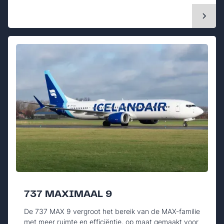
737 MAXIMAAL 9
De 737 MAX 9 vergroot het bereik van de MAX-familie
met meer ruimte en efficiëntie, op maat gemaakt voor