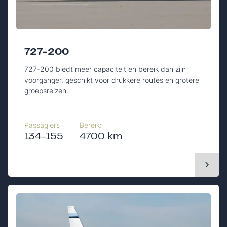
727-200
727-200 biedt meer capaciteit en bereik dan zijn
voorganger, geschikt voor drukkere routes en grotere
groepsreizen.
Passagiers
Bereik:
134-155
4700 km