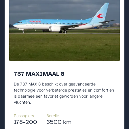
737 MAXIMAAL 8
De 737 MAX 8 beschikt over geavanceerde
technologie voor verbeterde prestaties en comfort en
is daarmee een favoriet geworden voor langere
vluchten.
Passagiers
Bereik:
178-200
6500 km