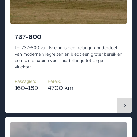
737-800
De 737-800 van Boeing is een belangrijk onderdeel
van moderne vliegreizen en biedt een groter bereik en
een ruime cabine voor middellange tot lange
vluchten.
Passagiers
Bereik:
160-189
4700 km