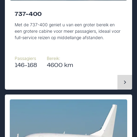
737-400
Met de 737-400 geniet u van een groter bereik en
een grotere cabine voor meer passagiers, ideaal voor
full-service reizen op middellange afstanden.
Passagiers
Bereik:
146-168
4600 km