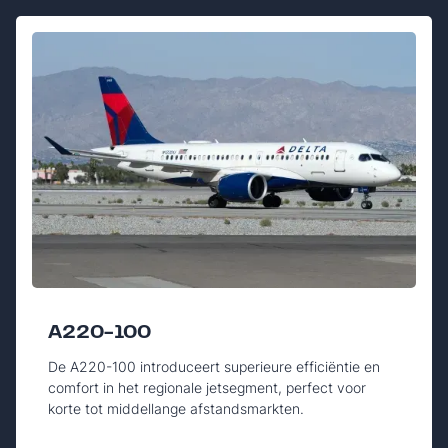
A220-100
De A220-100 introduceert superieure efficiëntie en
comfort in het regionale jetsegment, perfect voor
korte tot middellange afstandsmarkten.