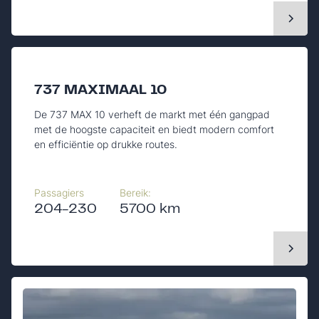
737 MAXIMAAL 10
De 737 MAX 10 verheft de markt met één gangpad
met de hoogste capaciteit en biedt modern comfort
en efficiëntie op drukke routes.
Passagiers
Bereik:
204-230
5700 km