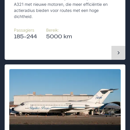
A321 met nieuwe motoren, die meer efficiëntie en
actieradius bieden voor routes met een hoge
dichtheid.
Passagiers
Bereik:
185-244
5000 km