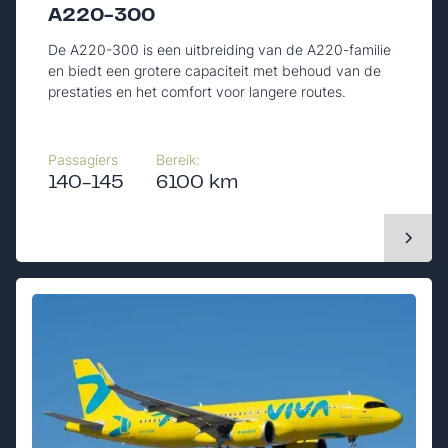
A220-300
De A220-300 is een uitbreiding van de A220-familie
en biedt een grotere capaciteit met behoud van de
prestaties en het comfort voor langere routes.
Passagiers
Bereik:
140-145
6100 km