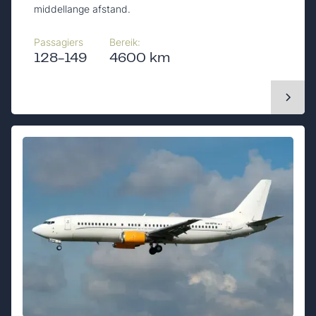
middellange afstand.
Passagiers
Bereik:
128-149
4600 km