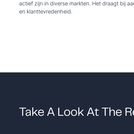
actief zijn in diverse markten. Het draagt bij aa
en klanttevredenheid.
Take A Look At The R