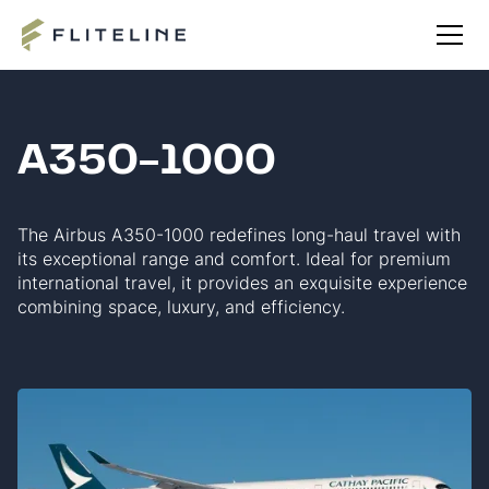
A350-1000
The Airbus A350-1000 redefines long-haul travel with
its exceptional range and comfort. Ideal for premium
international travel, it provides an exquisite experience
combining space, luxury, and efficiency.