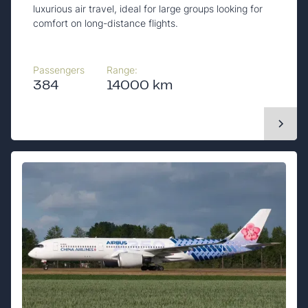
luxurious air travel, ideal for large groups looking for
comfort on long-distance flights.
Passengers
Range:
384
14000 km