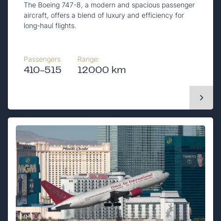
The Boeing 747-8, a modern and spacious passenger
aircraft, offers a blend of luxury and efficiency for
long-haul flights.
Passengers
Range:
410-515
12000 km