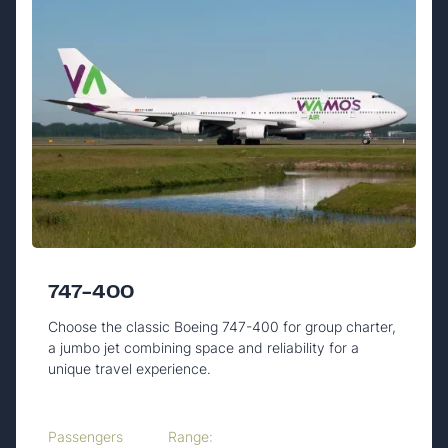
747-400
Choose the classic Boeing 747-400 for group charter,
a jumbo jet combining space and reliability for a
unique travel experience.
Passengers
Range: