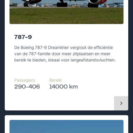
787-9
De Boeing 787-9 Dreamliner vergroot de efficiëntie
van de 787-familie door meer zitplaatsen en meer
bereik te bieden, ideaal voor langeafstandsvluchten.
Passagiers
Bereik:
290-406
14000 km