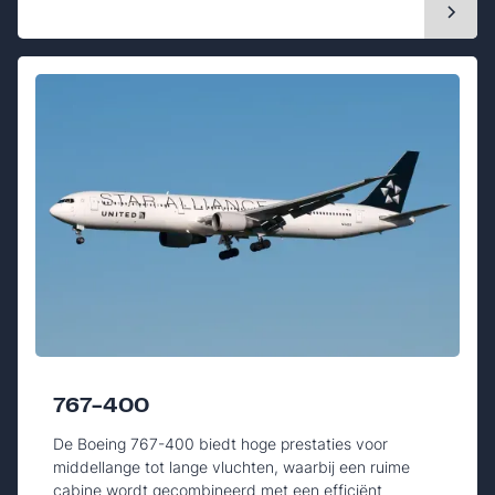
767-400
De Boeing 767-400 biedt hoge prestaties voor
middellange tot lange vluchten, waarbij een ruime
cabine wordt gecombineerd met een efficiënt