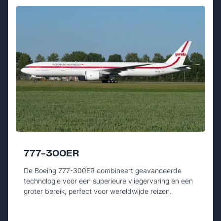
777-300ER
De Boeing 777-300ER combineert geavanceerde
technologie voor een superieure vliegervaring en een
groter bereik, perfect voor wereldwijde reizen.