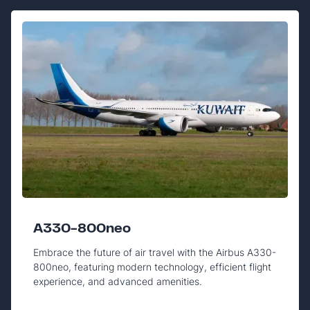
A330-800neo
Embrace the future of air travel with the Airbus A330-
800neo, featuring modern technology, efficient flight
experience, and advanced amenities.