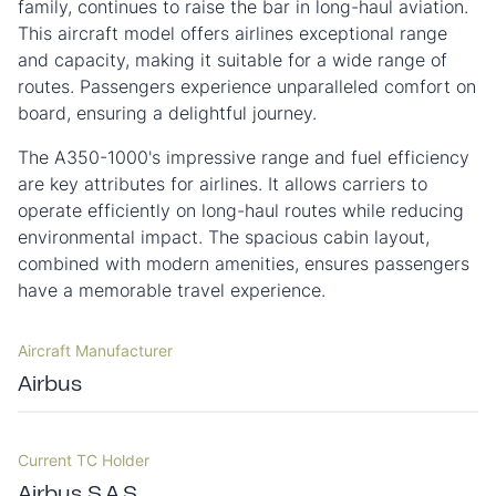
family, continues to raise the bar in long-haul aviation.
This aircraft model offers airlines exceptional range
and capacity, making it suitable for a wide range of
routes. Passengers experience unparalleled comfort on
board, ensuring a delightful journey.
The A350-1000's impressive range and fuel efficiency
are key attributes for airlines. It allows carriers to
operate efficiently on long-haul routes while reducing
environmental impact. The spacious cabin layout,
combined with modern amenities, ensures passengers
have a memorable travel experience.
Aircraft Manufacturer
Airbus
Current TC Holder
Airbus S.A.S.