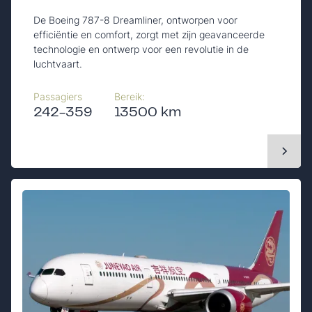
De Boeing 787-8 Dreamliner, ontworpen voor
efficiëntie en comfort, zorgt met zijn geavanceerde
technologie en ontwerp voor een revolutie in de
luchtvaart.
Passagiers
Bereik:
242-359
13500 km