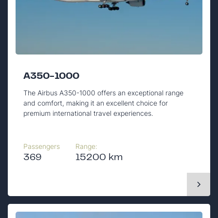
A350-1000
The Airbus A350-1000 offers an exceptional range
and comfort, making it an excellent choice for
premium international travel experiences.
Passengers
Range:
369
15200 km