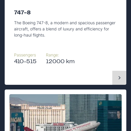
747-8
The Boeing 747-8, a modern and spacious passenger
aircraft, offers a blend of luxury and efficiency for
long-haul flights.
Passengers
Range:
410-515
12000 km