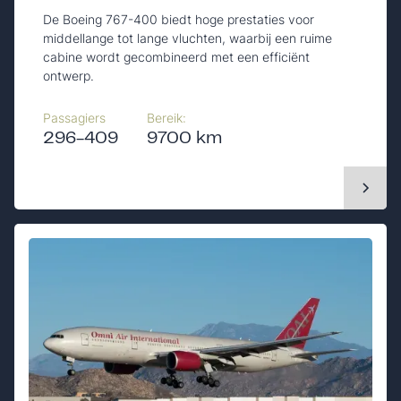
De Boeing 767-400 biedt hoge prestaties voor
middellange tot lange vluchten, waarbij een ruime
cabine wordt gecombineerd met een efficiënt
ontwerp.
Passagiers
Bereik:
296-409
9700 km