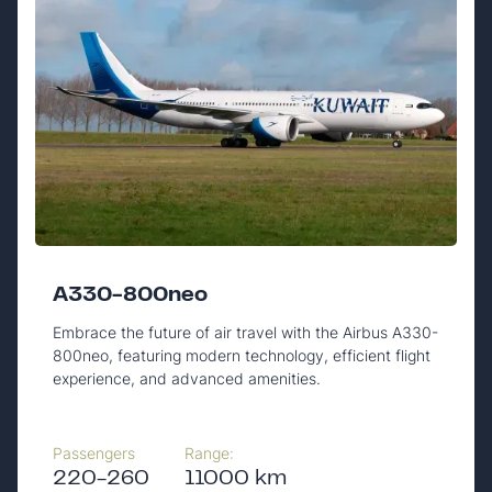
A330-800neo
Embrace the future of air travel with the Airbus A330-
800neo, featuring modern technology, efficient flight
experience, and advanced amenities.
Passengers
Range:
220-260
11000 km