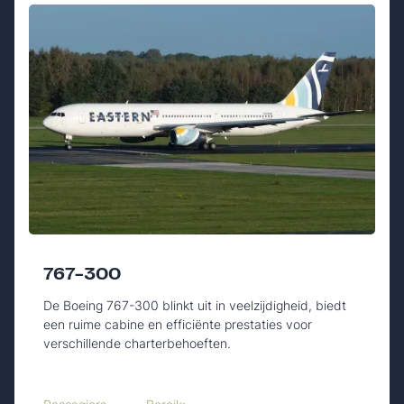
767-300
De Boeing 767-300 blinkt uit in veelzijdigheid, biedt
een ruime cabine en efficiënte prestaties voor
verschillende charterbehoeften.