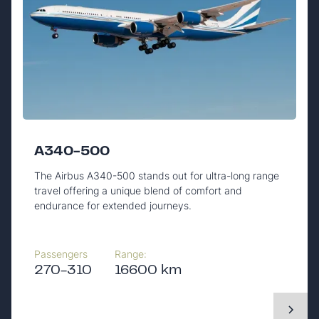
A340-500
The Airbus A340-500 stands out for ultra-long range
travel offering a unique blend of comfort and
endurance for extended journeys.
Passengers
Range:
270-310
16600 km