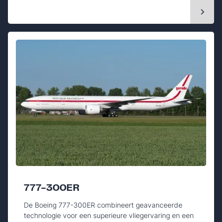
777-300ER
De Boeing 777-300ER combineert geavanceerde
technologie voor een superieure vliegervaring en een