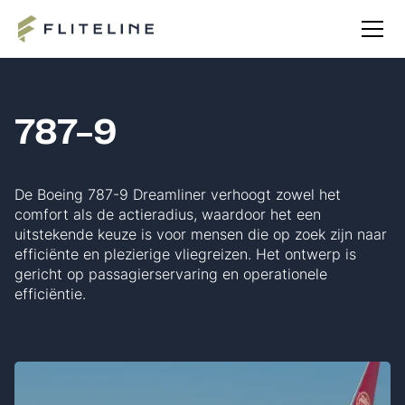
787-9
De Boeing 787-9 Dreamliner verhoogt zowel het
comfort als de actieradius, waardoor het een
uitstekende keuze is voor mensen die op zoek zijn naar
efficiënte en plezierige vliegreizen. Het ontwerp is
gericht op passagierservaring en operationele
efficiëntie.