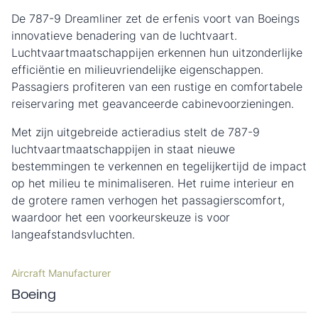
De 787-9 Dreamliner zet de erfenis voort van Boeings
innovatieve benadering van de luchtvaart.
Luchtvaartmaatschappijen erkennen hun uitzonderlijke
efficiëntie en milieuvriendelijke eigenschappen.
Passagiers profiteren van een rustige en comfortabele
reiservaring met geavanceerde cabinevoorzieningen.
Met zijn uitgebreide actieradius stelt de 787-9
luchtvaartmaatschappijen in staat nieuwe
bestemmingen te verkennen en tegelijkertijd de impact
op het milieu te minimaliseren. Het ruime interieur en
de grotere ramen verhogen het passagierscomfort,
waardoor het een voorkeurskeuze is voor
langeafstandsvluchten.
Aircraft Manufacturer
Boeing