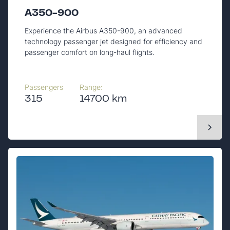
A350-900
Experience the Airbus A350-900, an advanced
technology passenger jet designed for efficiency and
passenger comfort on long-haul flights.
Passengers
Range:
315
14700 km