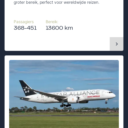
groter bereik, perfect voor wereldwijde reizen.
Passagiers
Bereik:
368-451
13600 km