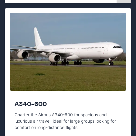
A340-600
Charter the Airbus A340-600 for spacious and
luxurious air travel, ideal for large groups looking for
comfort on long-distance flights.