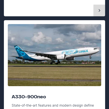
A330-900neo
State-of-the-art features and modern design define