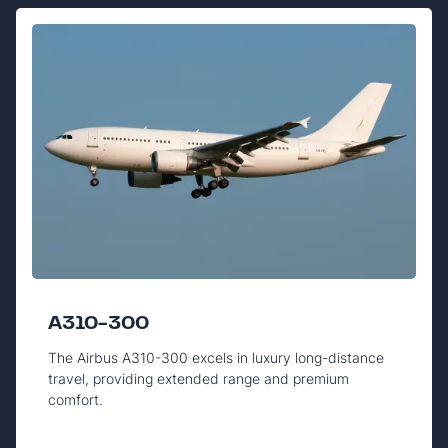
A310-300
The Airbus A310-300 excels in luxury long-distance
travel, providing extended range and premium
comfort.