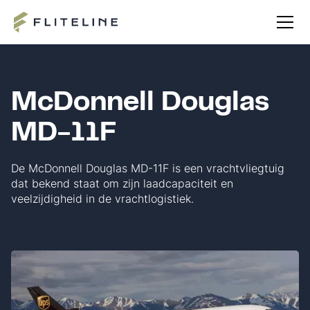
McDonnell Douglas
MD-11F
De McDonnell Douglas MD-11F is een vrachtvliegtuig
dat bekend staat om zijn laadcapaciteit en
veelzijdigheid in de vrachtlogistiek.