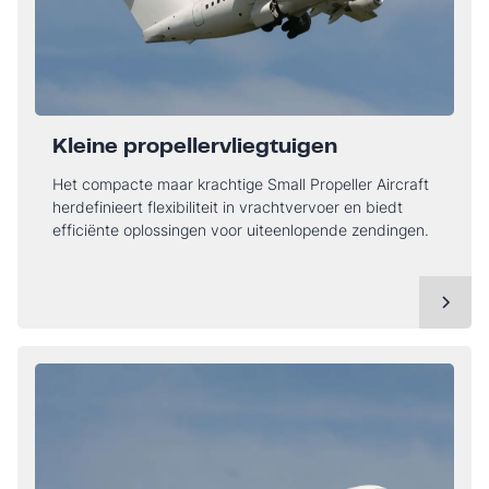
Kleine propellervliegtuigen
Het compacte maar krachtige Small Propeller Aircraft
herdefinieert flexibiliteit in vrachtvervoer en biedt
efficiënte oplossingen voor uiteenlopende zendingen.