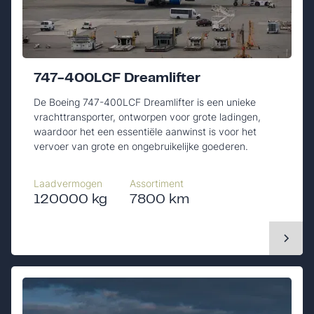
747-400LCF Dreamlifter
De Boeing 747-400LCF Dreamlifter is een unieke
vrachttransporter, ontworpen voor grote ladingen,
waardoor het een essentiële aanwinst is voor het
vervoer van grote en ongebruikelijke goederen.
Laadvermogen
Assortiment
120000 kg
7800 km