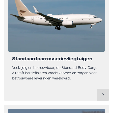
Standaardcarrosserievliegtuigen
Veelzijdig en betrouwbaar, de Standard Body Cargo
Aircraft herdefiniëren vrachtvervoer en zorgen voor
betrouwbare leveringen wereldwijd.