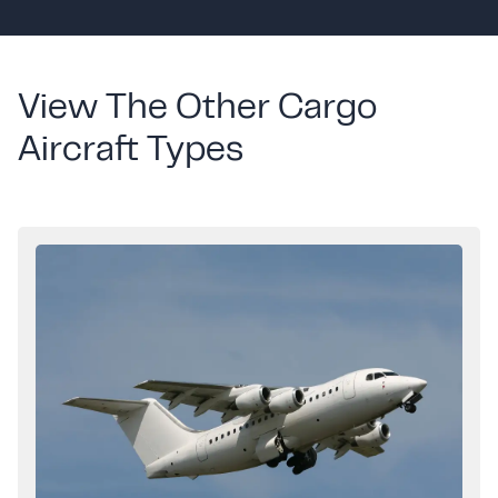
View The Other Cargo
Aircraft Types