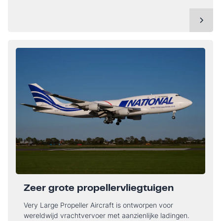
Zeer grote propellervliegtuigen
Very Large Propeller Aircraft is ontworpen voor
wereldwijd vrachtvervoer met aanzienlijke ladingen.