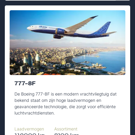
777-8F
De Boeing 777-8F is een modern vrachtvliegtuig dat
bekend staat om zijn hoge laadvermogen en
geavanceerde technologie, die zorgt voor efficiënte
luchtvrachtdiensten.
Laadvermogen
Assortiment