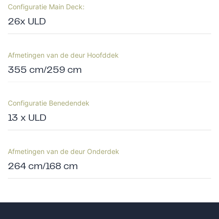
Configuratie Main Deck:
26x ULD
Afmetingen van de deur Hoofddek
355 cm/259 cm
Configuratie Benedendek
13 x ULD
Afmetingen van de deur Onderdek
264 cm/168 cm