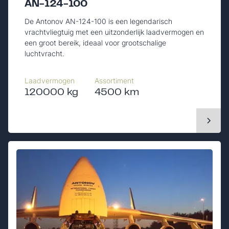
AN-124-100
De Antonov AN-124-100 is een legendarisch
vrachtvliegtuig met een uitzonderlijk laadvermogen en
een groot bereik, ideaal voor grootschalige
luchtvracht.
Laadvermogen
Assortiment
120000 kg
4500 km