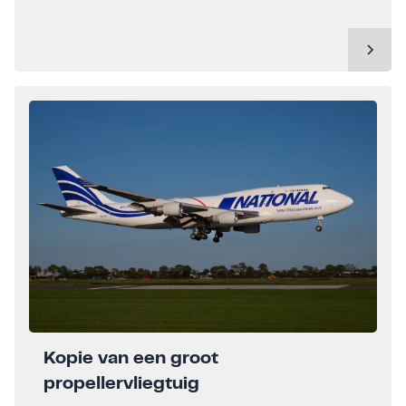
Kopie van een groot
propellervliegtuig