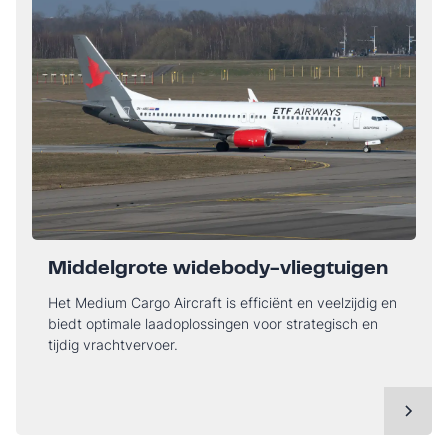
Middelgrote widebody-vliegtuigen
Het Medium Cargo Aircraft is efficiënt en veelzijdig en
biedt optimale laadoplossingen voor strategisch en
tijdig vrachtvervoer.