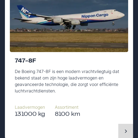
747-8F
De Boeing 747-8F is een modern vrachtvliegtuig dat
bekend staat om zijn hoge laadvermogen en
geavanceerde technologie, die zorgt voor efficiënte
luchtvrachtdiensten.
Laadvermogen
Assortiment
131000 kg
8100 km