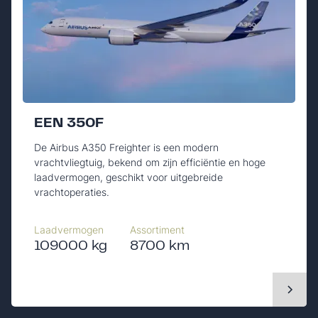
EEN 350F
De Airbus A350 Freighter is een modern
vrachtvliegtuig, bekend om zijn efficiëntie en hoge
laadvermogen, geschikt voor uitgebreide
vrachtoperaties.
Laadvermogen
Assortiment
109000 kg
8700 km