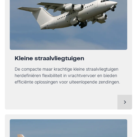
Kleine straalvliegtuigen
De compacte maar krachtige kleine straalvliegtuigen
herdefiniëren flexibiliteit in vrachtvervoer en bieden
efficiënte oplossingen voor uiteenlopende zendingen.