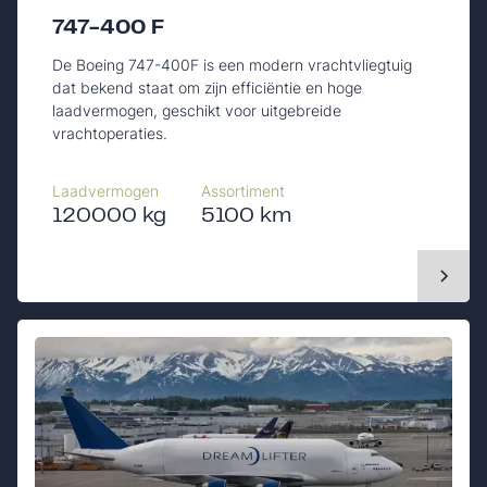
747-400 F
De Boeing 747-400F is een modern vrachtvliegtuig
dat bekend staat om zijn efficiëntie en hoge
laadvermogen, geschikt voor uitgebreide
vrachtoperaties.
Laadvermogen
Assortiment
120000 kg
5100 km