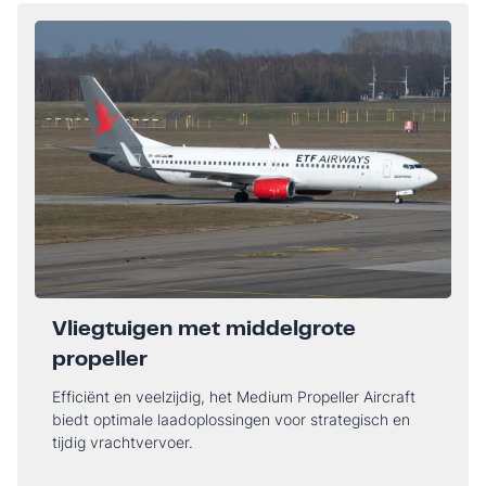
Vliegtuigen met middelgrote
propeller
Efficiënt en veelzijdig, het Medium Propeller Aircraft
biedt optimale laadoplossingen voor strategisch en
tijdig vrachtvervoer.