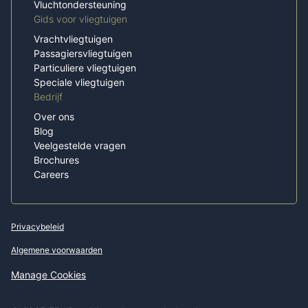
Vluchtondersteuning
Gids voor vliegtuigen
Vrachtvliegtuigen
Passagiersvliegtuigen
Particuliere vliegtuigen
Speciale vliegtuigen
Bedrijf
Over ons
Blog
Veelgestelde vragen
Brochures
Careers
Privacybeleid
Algemene voorwaarden
Manage Cookies