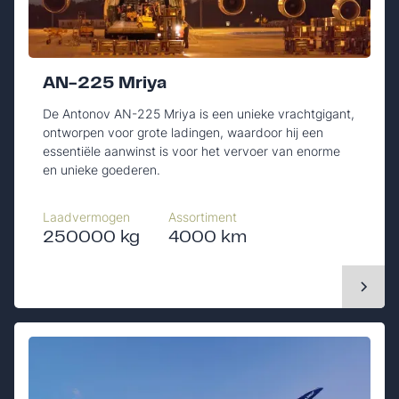
AN-225 Mriya
De Antonov AN-225 Mriya is een unieke vrachtgigant,
ontworpen voor grote ladingen, waardoor hij een
essentiële aanwinst is voor het vervoer van enorme
en unieke goederen.
Laadvermogen
Assortiment
250000 kg
4000 km