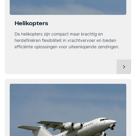
Helikopters
De helikopters zijn compact maar krachtig en
herdefiniëren flexibiliteit in vrachtvervoer en bieden
efficiënte oplossingen voor uiteenlopende zendingen.