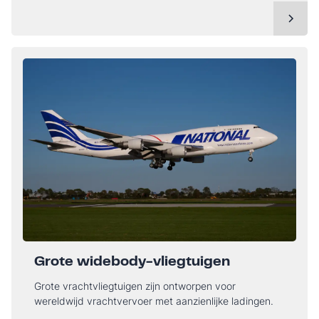
Grote widebody-vliegtuigen
Grote vrachtvliegtuigen zijn ontworpen voor
wereldwijd vrachtvervoer met aanzienlijke ladingen.