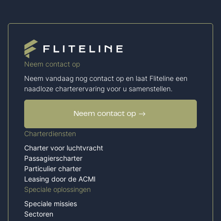
Neem contact op
Neem vandaag nog contact op en laat Fliteline een
naadloze charterervaring voor u samenstellen.
Neem contact op
Charterdiensten
Charter voor luchtvracht
Passagierscharter
Particulier charter
Leasing door de ACMI
Speciale oplossingen
Speciale missies
Sectoren