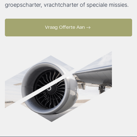
groepscharter, vrachtcharter of speciale missies.
Vraag Offerte Aan