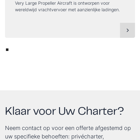
Very Large Propeller Aircraft is ontworpen voor
wereldwijd vrachtvervoer met aanzienlijke ladingen.
Klaar voor Uw Charter?
Neem contact op voor een offerte afgestemd op
uw specifieke behoeften: privécharter,