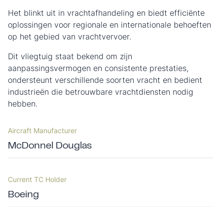
Het blinkt uit in vrachtafhandeling en biedt efficiënte
oplossingen voor regionale en internationale behoeften
op het gebied van vrachtvervoer.
Dit vliegtuig staat bekend om zijn
aanpassingsvermogen en consistente prestaties,
ondersteunt verschillende soorten vracht en bedient
industrieën die betrouwbare vrachtdiensten nodig
hebben.
Aircraft Manufacturer
McDonnel Douglas
Current TC Holder
Boeing