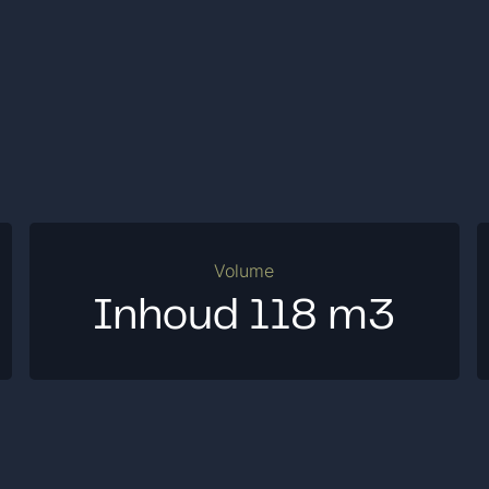
Volume
Inhoud 118 m3