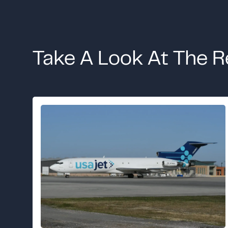
Take A Look At The R