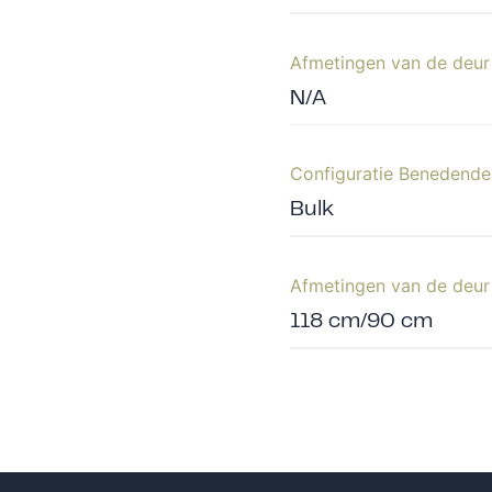
Afmetingen van de deu
N/A
Configuratie Benedende
Bulk
Afmetingen van de deu
118 cm/90 cm