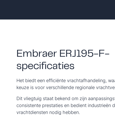
Embraer ERJ195-F-
specificaties
Het biedt een efficiënte vrachtafhandeling, wa
keuze is voor verschillende regionale vrachtve
Dit vliegtuig staat bekend om zijn aanpassin
consistente prestaties en bedient industrieën di
vrachtdiensten nodig hebben.