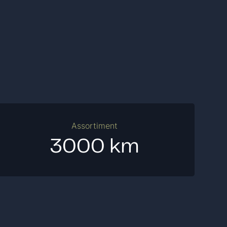
Assortiment
3000 km