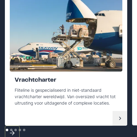
Vrachtcharter
Fliteline is gespecialiseerd in niet-standaard
vrachtcharter wereldwijd. Van oversized vracht tot
uitrusting voor uitdagende of complexe locaties.