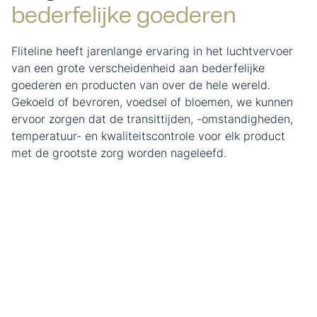
bederfelijke goederen
Fliteline heeft jarenlange ervaring in het luchtvervoer
van een grote verscheidenheid aan bederfelijke
goederen en producten van over de hele wereld.
Gekoeld of bevroren, voedsel of bloemen, we kunnen
ervoor zorgen dat de transittijden, -omstandigheden,
temperatuur- en kwaliteitscontrole voor elk product
met de grootste zorg worden nageleefd.