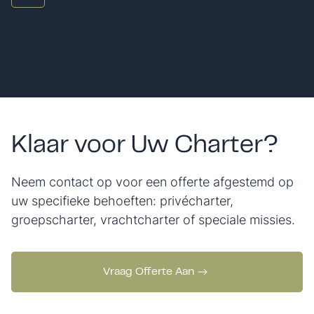
Klaar voor Uw Charter?
Neem contact op voor een offerte afgestemd op
uw specifieke behoeften: privécharter,
groepscharter, vrachtcharter of speciale missies.
Vraag Offerte Aan