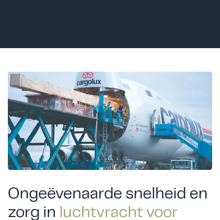
Ongeëvenaarde snelheid en
zorg in
luchtvracht voor