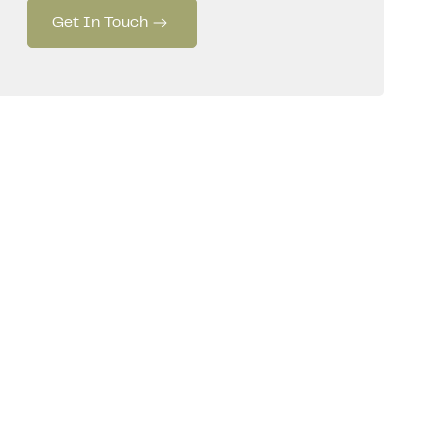
Get In Touch