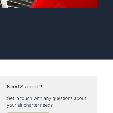
Need Support?
Get in touch with any questions about
your air charter needs