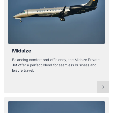
Midsize
Balancing comfort and efficiency, the Midsize Private
Jet offer a perfect blend for seamless business and
leisure travel.