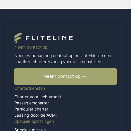
Neem contact op
Neem vandaag nog contact op en laat Fliteline een
naadloze charterervaring voor u samenstellen.
Neem contact op
Charterdiensten
Charter voor luchtvracht
Passagierscharter
Particulier charter
Leasing door de ACMI
Speciale oplossingen
Speciale missies