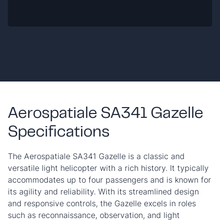
Aerospatiale SA341 Gazelle
Specifications
The Aerospatiale SA341 Gazelle is a classic and
versatile light helicopter with a rich history. It typically
accommodates up to four passengers and is known for
its agility and reliability. With its streamlined design
and responsive controls, the Gazelle excels in roles
such as reconnaissance, observation, and light