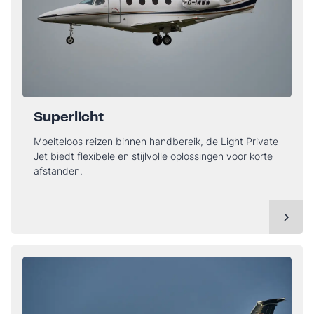
Superlicht
Moeiteloos reizen binnen handbereik, de Light Private
Jet biedt flexibele en stijlvolle oplossingen voor korte
afstanden.