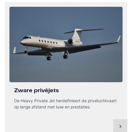
Zware privéjets
De Heavy Private Jet herdefinieert de privéluchtvaart
op lange afstand met luxe en prestaties.