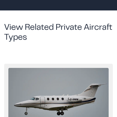
View Related Private Aircraft
Types