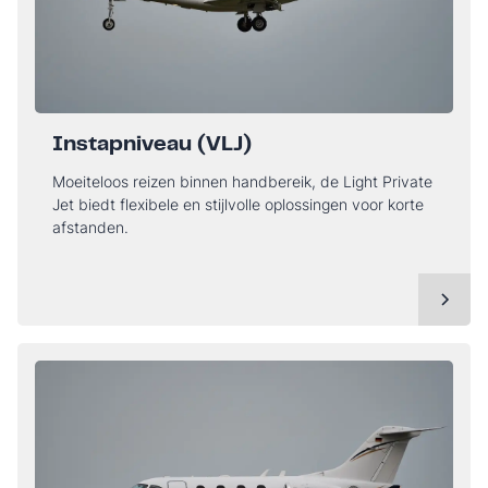
Instapniveau (VLJ)
Moeiteloos reizen binnen handbereik, de Light Private
Jet biedt flexibele en stijlvolle oplossingen voor korte
afstanden.