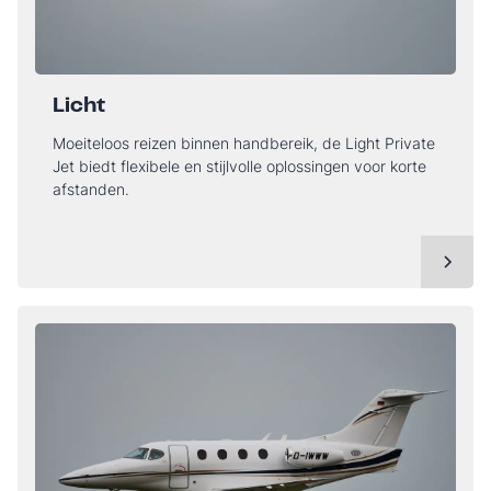
Licht
Moeiteloos reizen binnen handbereik, de Light Private
Jet biedt flexibele en stijlvolle oplossingen voor korte
afstanden.