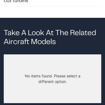
01x turbine
Take A Look At The Related
Aircraft Models
No items found. Please select a
different option.