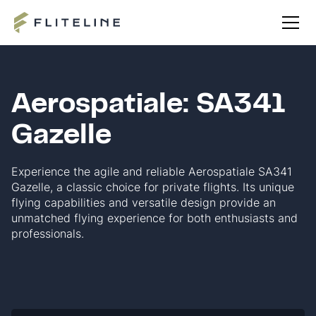
Aerospatiale: SA341
Gazelle
Experience the agile and reliable Aerospatiale SA341
Gazelle, a classic choice for private flights. Its unique
flying capabilities and versatile design provide an
unmatched flying experience for both enthusiasts and
professionals.