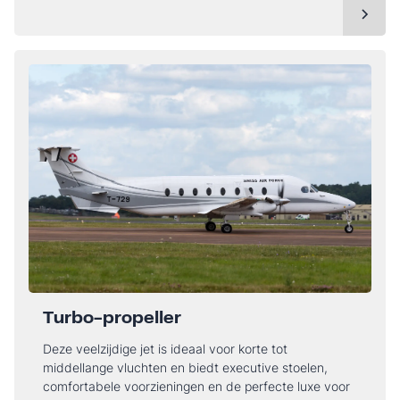
Turbo-propeller
Deze veelzijdige jet is ideaal voor korte tot
middellange vluchten en biedt executive stoelen,
comfortabele voorzieningen en de perfecte luxe voor