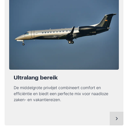
Ultralang bereik
De middelgrote privéjet combineert comfort en
efficiëntie en biedt een perfecte mix voor naadloze
zaken- en vakantiereizen.