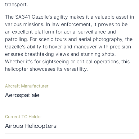
transport.
The SA341 Gazelle's agility makes it a valuable asset in
various missions. In law enforcement, it proves to be
an excellent platform for aerial surveillance and
patrolling. For scenic tours and aerial photography, the
Gazelle's ability to hover and maneuver with precision
ensures breathtaking views and stunning shots.
Whether it's for sightseeing or critical operations, this
helicopter showcases its versatility.
Aircraft Manufacturer
Aerospatiale
Current TC Holder
Airbus Helicopters