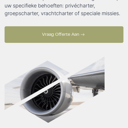
uw specifieke behoeften: privécharter,
groepscharter, vrachtcharter of speciale missies.
Vraag Offerte Aan