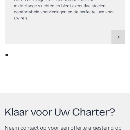
middellange vluchten en biedt executive stoelen,
comfortabele voorzieningen en de perfecte luxe voor
uw reis.
Klaar voor Uw Charter?
Neem contact op voor een offerte afgestemd op