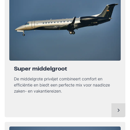
Super middelgroot
De middelgrote privéjet combineert comfort en
efficiëntie en biedt een perfecte mix voor naadloze
zaken- en vakantiereizen.