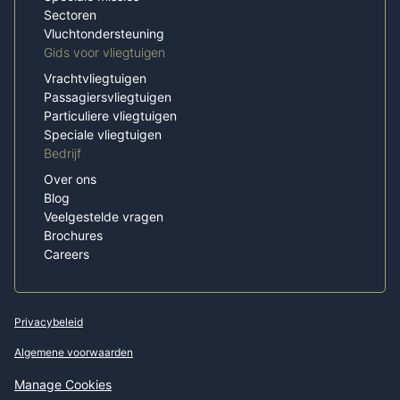
Sectoren
Vluchtondersteuning
Gids voor vliegtuigen
Vrachtvliegtuigen
Passagiersvliegtuigen
Particuliere vliegtuigen
Speciale vliegtuigen
Bedrijf
Over ons
Blog
Veelgestelde vragen
Brochures
Careers
Privacybeleid
Algemene voorwaarden
Manage Cookies