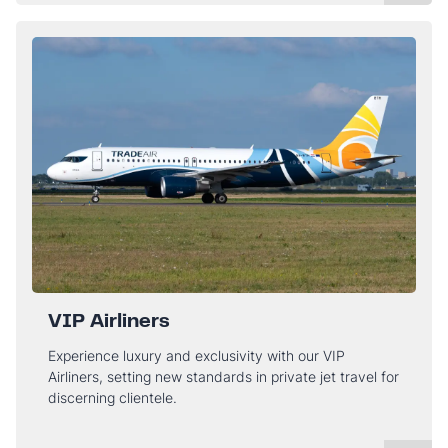
VIP Airliners
Experience luxury and exclusivity with our VIP
Airliners, setting new standards in private jet travel for
discerning clientele.