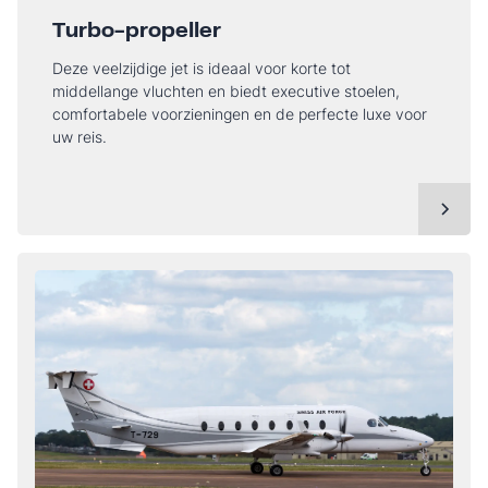
Turbo-propeller
Deze veelzijdige jet is ideaal voor korte tot
middellange vluchten en biedt executive stoelen,
comfortabele voorzieningen en de perfecte luxe voor
uw reis.