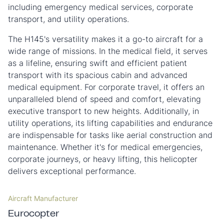
including emergency medical services, corporate
transport, and utility operations.
The H145's versatility makes it a go-to aircraft for a
wide range of missions. In the medical field, it serves
as a lifeline, ensuring swift and efficient patient
transport with its spacious cabin and advanced
medical equipment. For corporate travel, it offers an
unparalleled blend of speed and comfort, elevating
executive transport to new heights. Additionally, in
utility operations, its lifting capabilities and endurance
are indispensable for tasks like aerial construction and
maintenance. Whether it's for medical emergencies,
corporate journeys, or heavy lifting, this helicopter
delivers exceptional performance.
Aircraft Manufacturer
Eurocopter