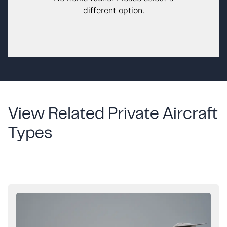
different option.
View Related Private Aircraft
Types