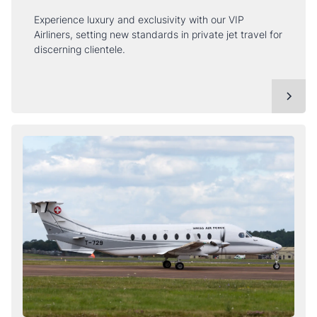
Experience luxury and exclusivity with our VIP
Airliners, setting new standards in private jet travel for
discerning clientele.