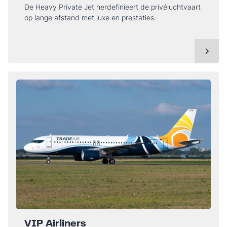
De Heavy Private Jet herdefinieert de privéluchtvaart
op lange afstand met luxe en prestaties.
VIP Airliners