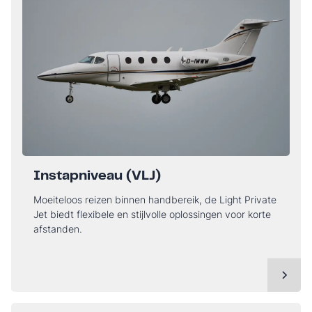
Instapniveau (VLJ)
Moeiteloos reizen binnen handbereik, de Light Private
Jet biedt flexibele en stijlvolle oplossingen voor korte
afstanden.