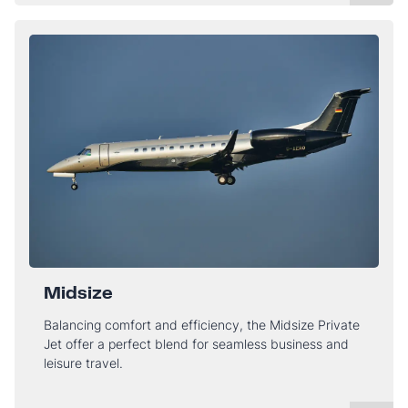
Midsize
Balancing comfort and efficiency, the Midsize Private
Jet offer a perfect blend for seamless business and
leisure travel.