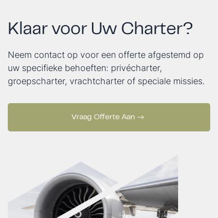
Klaar voor Uw Charter?
Neem contact op voor een offerte afgestemd op
uw specifieke behoeften: privécharter,
groepscharter, vrachtcharter of speciale missies.
Vraag Offerte Aan