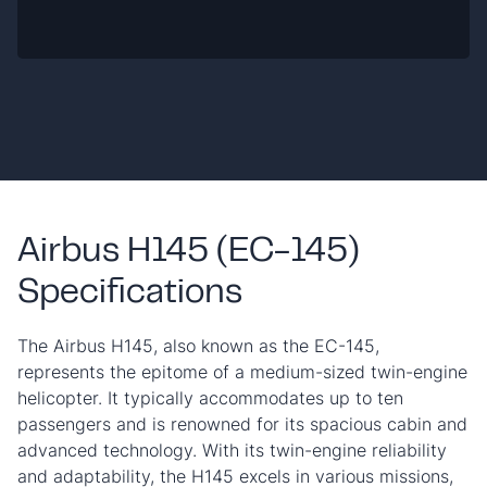
Airbus H145 (EC-145)
Specifications
The Airbus H145, also known as the EC-145,
represents the epitome of a medium-sized twin-engine
helicopter. It typically accommodates up to ten
passengers and is renowned for its spacious cabin and
advanced technology. With its twin-engine reliability
and adaptability, the H145 excels in various missions,