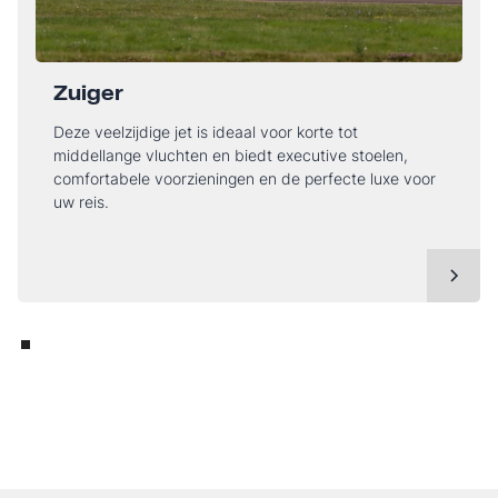
Zuiger
Deze veelzijdige jet is ideaal voor korte tot
middellange vluchten en biedt executive stoelen,
comfortabele voorzieningen en de perfecte luxe voor
uw reis.