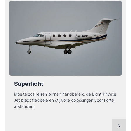
Superlicht
Moeiteloos reizen binnen handbereik, de Light Private
Jet biedt flexibele en stijlvolle oplossingen voor korte
afstanden.