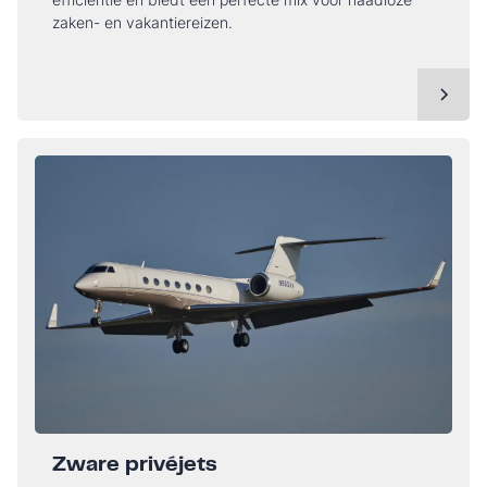
zaken- en vakantiereizen.
Zware privéjets