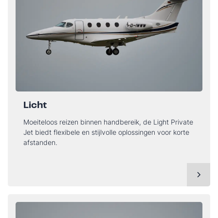
Licht
Moeiteloos reizen binnen handbereik, de Light Private
Jet biedt flexibele en stijlvolle oplossingen voor korte
afstanden.