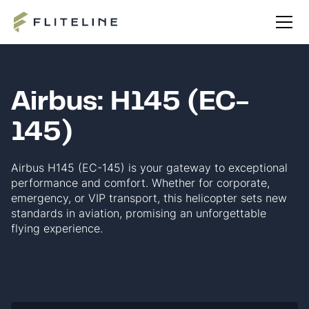
Airbus: H145 (EC-
145)
Airbus H145 (EC-145) is your gateway to exceptional
performance and comfort. Whether for corporate,
emergency, or VIP transport, this helicopter sets new
standards in aviation, promising an unforgettable
flying experience.