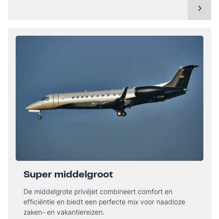
Super middelgroot
De middelgrote privéjet combineert comfort en
efficiëntie en biedt een perfecte mix voor naadloze
zaken- en vakantiereizen.