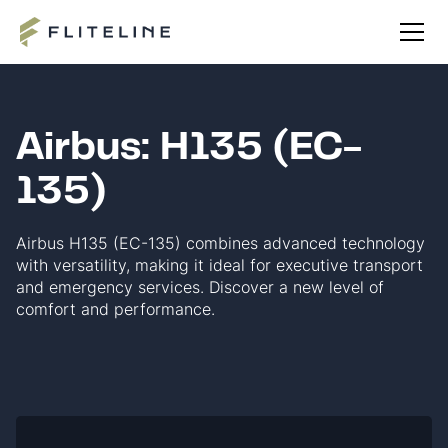
Airbus: H135 (EC-
135)
Airbus H135 (EC-135) combines advanced technology
with versatility, making it ideal for executive transport
and emergency services. Discover a new level of
comfort and performance.