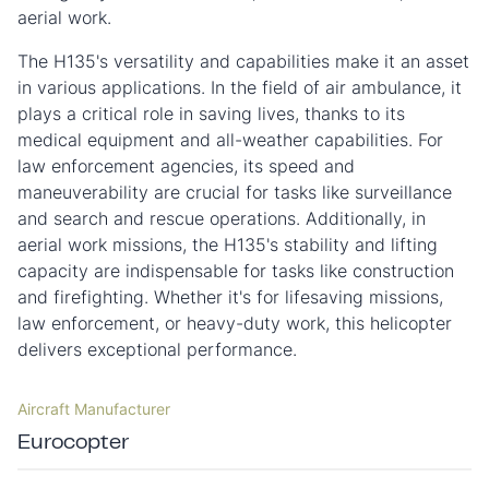
aerial work.
The H135's versatility and capabilities make it an asset
in various applications. In the field of air ambulance, it
plays a critical role in saving lives, thanks to its
medical equipment and all-weather capabilities. For
law enforcement agencies, its speed and
maneuverability are crucial for tasks like surveillance
and search and rescue operations. Additionally, in
aerial work missions, the H135's stability and lifting
capacity are indispensable for tasks like construction
and firefighting. Whether it's for lifesaving missions,
law enforcement, or heavy-duty work, this helicopter
delivers exceptional performance.
Aircraft Manufacturer
Eurocopter