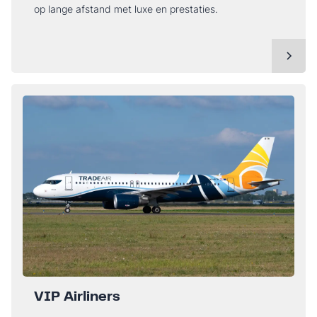
op lange afstand met luxe en prestaties.
VIP Airliners