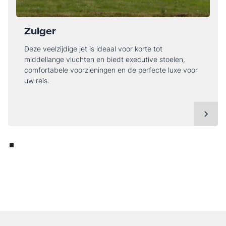
Zuiger
Deze veelzijdige jet is ideaal voor korte tot
middellange vluchten en biedt executive stoelen,
comfortabele voorzieningen en de perfecte luxe voor
uw reis.