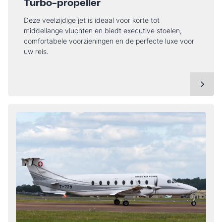
Turbo-propeller
Deze veelzijdige jet is ideaal voor korte tot
middellange vluchten en biedt executive stoelen,
comfortabele voorzieningen en de perfecte luxe voor
uw reis.