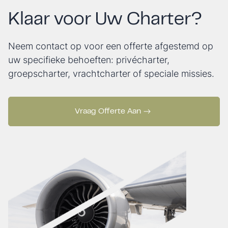
Klaar voor Uw Charter?
Neem contact op voor een offerte afgestemd op
uw specifieke behoeften: privécharter,
groepscharter, vrachtcharter of speciale missies.
Vraag Offerte Aan