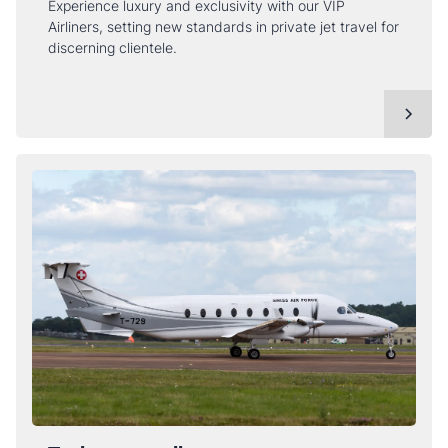
Experience luxury and exclusivity with our VIP
Airliners, setting new standards in private jet travel for
discerning clientele.