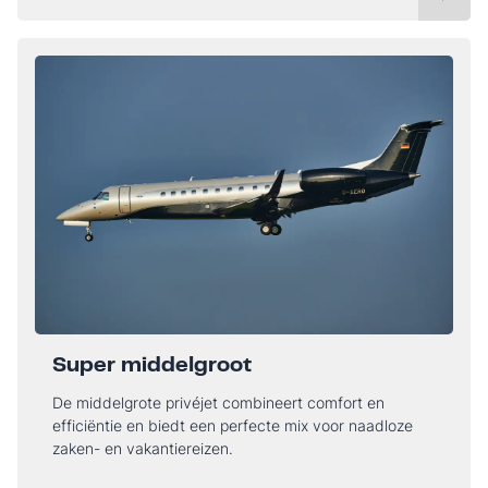
Super middelgroot
De middelgrote privéjet combineert comfort en
efficiëntie en biedt een perfecte mix voor naadloze
zaken- en vakantiereizen.