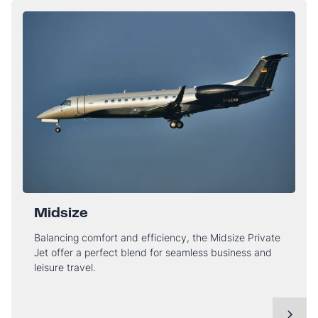
Midsize
Balancing comfort and efficiency, the Midsize Private
Jet offer a perfect blend for seamless business and
leisure travel.