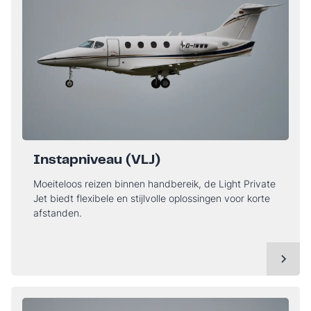
Instapniveau (VLJ)
Moeiteloos reizen binnen handbereik, de Light Private
Jet biedt flexibele en stijlvolle oplossingen voor korte
afstanden.