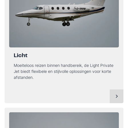
Licht
Moeiteloos reizen binnen handbereik, de Light Private
Jet biedt flexibele en stijlvolle oplossingen voor korte
afstanden.