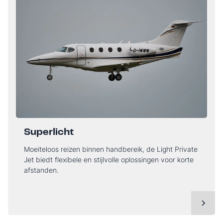
Superlicht
Moeiteloos reizen binnen handbereik, de Light Private
Jet biedt flexibele en stijlvolle oplossingen voor korte
afstanden.