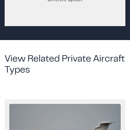
View Related Private Aircraft
Types