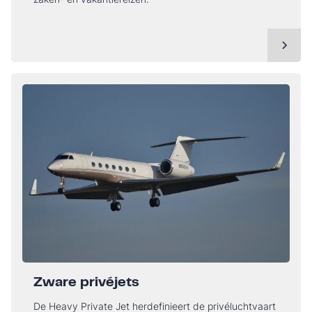
Zware privéjets
De Heavy Private Jet herdefinieert de privéluchtvaart