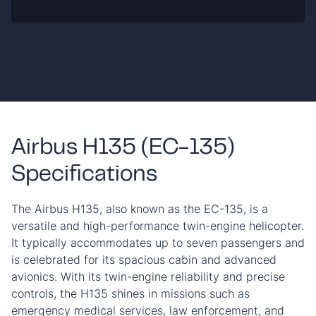
Airbus H135 (EC-135)
Specifications
The Airbus H135, also known as the EC-135, is a
versatile and high-performance twin-engine helicopter.
It typically accommodates up to seven passengers and
is celebrated for its spacious cabin and advanced
avionics. With its twin-engine reliability and precise
controls, the H135 shines in missions such as
emergency medical services, law enforcement, and