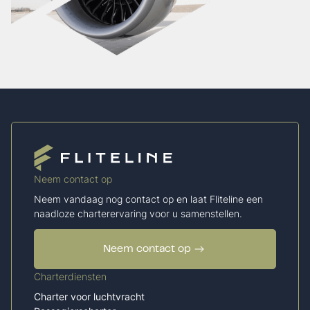
Neem contact op
Neem vandaag nog contact op en laat Fliteline een
naadloze charterervaring voor u samenstellen.
Neem contact op
Charterdiensten
Charter voor luchtvracht