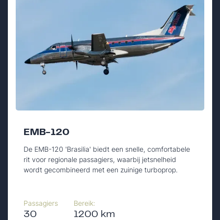
EMB-120
De EMB-120 'Brasilia' biedt een snelle, comfortabele
rit voor regionale passagiers, waarbij jetsnelheid
wordt gecombineerd met een zuinige turboprop.
Passagiers
Bereik:
30
1200 km