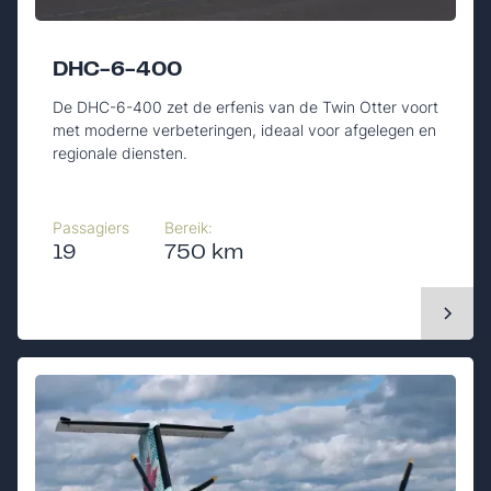
DHC-6-400
De DHC-6-400 zet de erfenis van de Twin Otter voort
met moderne verbeteringen, ideaal voor afgelegen en
regionale diensten.
Passagiers
Bereik:
19
750 km