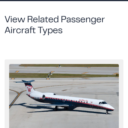
View Related Passenger
Aircraft Types