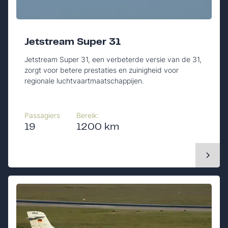
Jetstream Super 31
Jetstream Super 31, een verbeterde versie van de 31,
zorgt voor betere prestaties en zuinigheid voor
regionale luchtvaartmaatschappijen.
Passagiers
Bereik:
19
1200 km