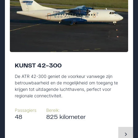
KUNST 42-300
De ATR 42-300 geniet de voorkeur vanwege zijn
betrouwbaarheid en de mogelijkheid om toegang te
krijgen tot uitdagende luchthavens, perfect voor
regionale connectiviteit.
Passagiers
Bereik:
48
825 kilometer