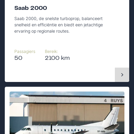
Saab 2000
Saab 2000, de snelste turboprop, balanceert
snelheid en efficiëntie en biedt een jetachtige
ervaring op regionale routes.
Passagiers
Bereik:
50
2100 km