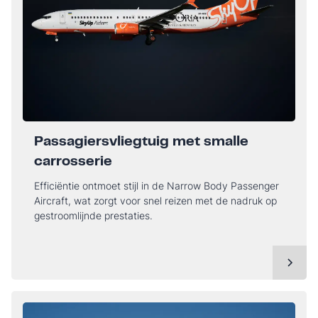
Passagiersvliegtuig met smalle
carrosserie
Efficiëntie ontmoet stijl in de Narrow Body Passenger
Aircraft, wat zorgt voor snel reizen met de nadruk op
gestroomlijnde prestaties.