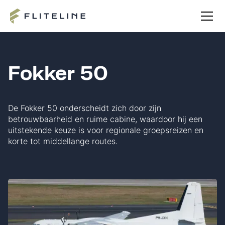
Fokker 50
De Fokker 50 onderscheidt zich door zijn
betrouwbaarheid en ruime cabine, waardoor hij een
uitstekende keuze is voor regionale groepsreizen en
korte tot middellange routes.