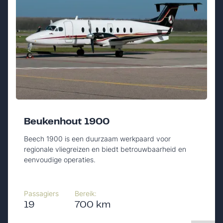
Beukenhout 1900
Beech 1900 is een duurzaam werkpaard voor
regionale vliegreizen en biedt betrouwbaarheid en
eenvoudige operaties.
Passagiers
Bereik:
19
700 km