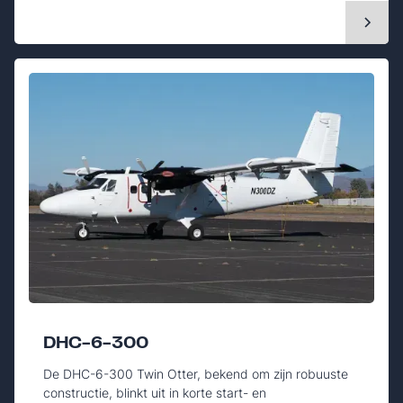
DHC-6-300
De DHC-6-300 Twin Otter, bekend om zijn robuuste
constructie, blinkt uit in korte start- en