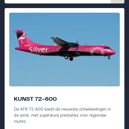
KUNST 72-600
De ATR 72-600 biedt de nieuwste ontwikkelingen in
de serie, met superieure prestaties voor regionale
routes.