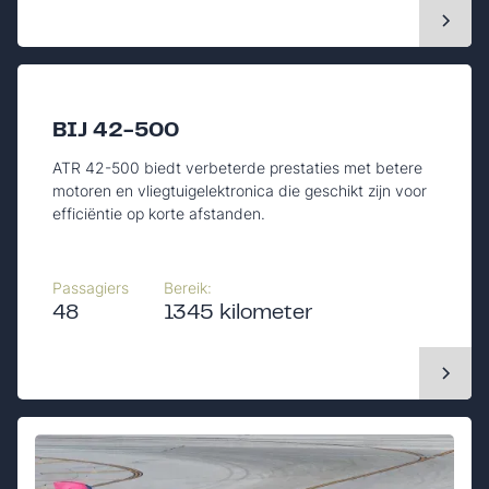
BIJ 42-500
ATR 42-500 biedt verbeterde prestaties met betere
motoren en vliegtuigelektronica die geschikt zijn voor
efficiëntie op korte afstanden.
Passagiers
Bereik:
48
1345 kilometer