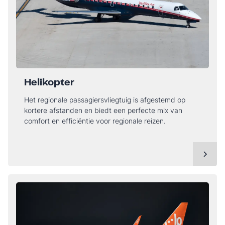
Helikopter
Het regionale passagiersvliegtuig is afgestemd op
kortere afstanden en biedt een perfecte mix van
comfort en efficiëntie voor regionale reizen.