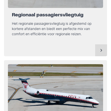
Regionaal passagiersvliegtuig
Het regionale passagiersvliegtuig is afgestemd op
kortere afstanden en biedt een perfecte mix van
comfort en efficiëntie voor regionale reizen.