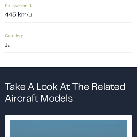
Kruissnelheid:
445 km/u
Catering:
Ja
Take A Look At The Related
Aircraft Models