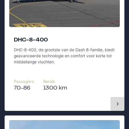
DHC-8-400
DHC-8-400, de grootste van de Dash 8-familie, biedt
geavanceerde technologie en comfort voor korte tot
middellange vluchten.
Passagiers
Bereik:
70-86
1300 km