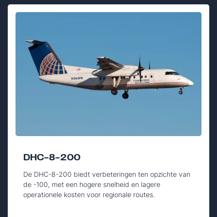
DHC-8-200
De DHC-8-200 biedt verbeteringen ten opzichte van
de -100, met een hogere snelheid en lagere
operationele kosten voor regionale routes.