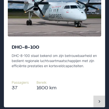
DHC-8-100
DHC-8-100 staat bekend om zijn betrouwbaarheid en
bedient regionale luchtvaartmaatschappijen met zijn
efficiënte prestaties en korteveldcapaciteiten.
Passagiers
Bereik:
37
1600 km