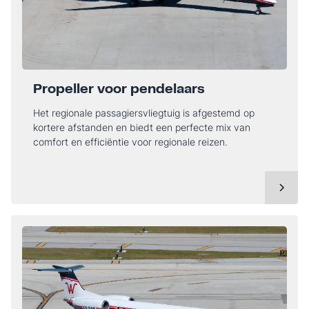
Propeller voor pendelaars
Het regionale passagiersvliegtuig is afgestemd op
kortere afstanden en biedt een perfecte mix van
comfort en efficiëntie voor regionale reizen.