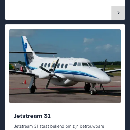
Jetstream 31
Jetstream 31 staat bekend om zijn betrouwbare