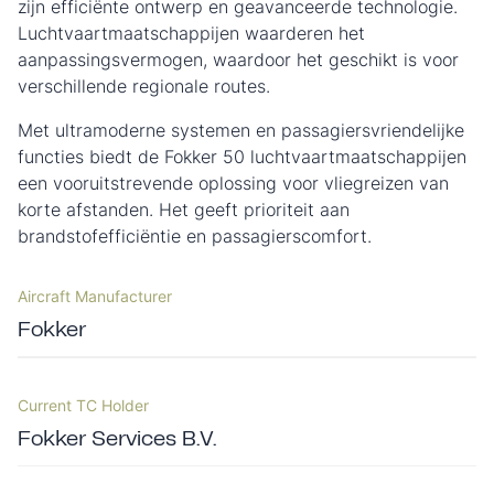
zijn efficiënte ontwerp en geavanceerde technologie.
Luchtvaartmaatschappijen waarderen het
aanpassingsvermogen, waardoor het geschikt is voor
verschillende regionale routes.
Met ultramoderne systemen en passagiersvriendelijke
functies biedt de Fokker 50 luchtvaartmaatschappijen
een vooruitstrevende oplossing voor vliegreizen van
korte afstanden. Het geeft prioriteit aan
brandstofefficiëntie en passagierscomfort.
Aircraft Manufacturer
Fokker
Current TC Holder
Fokker Services B.V.