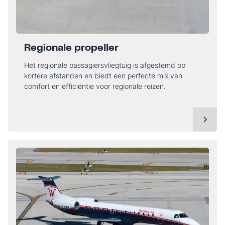
Regionale propeller
Het regionale passagiersvliegtuig is afgestemd op
kortere afstanden en biedt een perfecte mix van
comfort en efficiëntie voor regionale reizen.