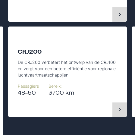
CRJ200
De CRJ200 verbetert het ontwerp van de CRJ100
en zorgt voor een betere efficiëntie voor regionale
luchtvaartmaatschappijen.
Passagiers
Bereik:
48-50
3700 km