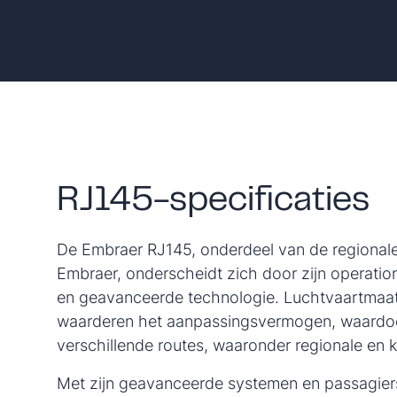
RJ145-specificaties
De Embraer RJ145, onderdeel van de regionale 
Embraer, onderscheidt zich door zijn operati
en geavanceerde technologie. Luchtvaartmaa
waarderen het aanpassingsvermogen, waardoor
verschillende routes, waaronder regionale en 
Met zijn geavanceerde systemen en passagiers