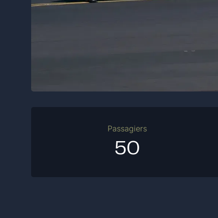
Passagiers
50