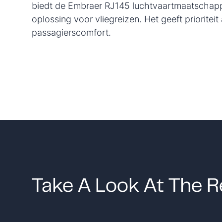
biedt de Embraer RJ145 luchtvaartmaatschap
oplossing voor vliegreizen. Het geeft prioriteit 
passagierscomfort.
Take A Look At The R